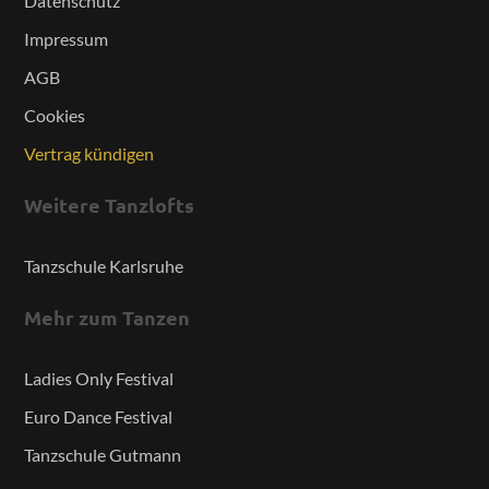
Datenschutz
Impressum
AGB
Cookies
Vertrag kündigen
Weitere Tanzlofts
Tanzschule Karlsruhe
Mehr zum Tanzen
Ladies Only Festival
Euro Dance Festival
Tanzschule Gutmann