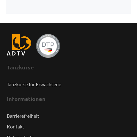
Tanzkurse
Tanzkurse für Erwachsene
Informationen
Barrierefreiheit
Kontakt