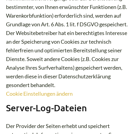
bestimmter, von Ihnen erwünschter Funktionen (z.B.
Warenkorbfunktion) erforderlich sind, werden auf
Grundlage von Art. 6 Abs. 1 lit. f DSGVO gespeichert.
Der Websitebetreiber hat ein berechtigtes Interesse
an der Speicherung von Cookies zur technisch
fehlerfreien und optimierten Bereitstellung seiner
Dienste. Soweit andere Cookies (z.B. Cookies zur
Analyse Ihres Surfverhaltens) gespeichert werden,
werden diese in dieser Datenschutzerklärung
gesondert behandelt.
Cookie Einstellungen ändern
Server-Log-Dateien
Der Provider der Seiten erhebt und speichert