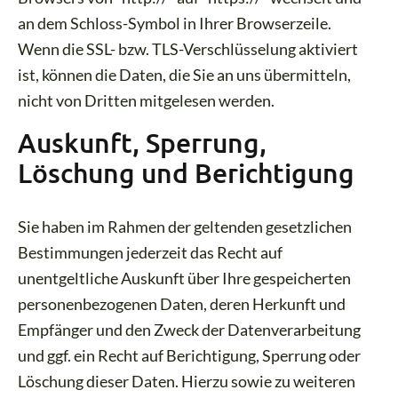
an dem Schloss-Symbol in Ihrer Browserzeile.
Wenn die SSL- bzw. TLS-Verschlüsselung aktiviert
ist, können die Daten, die Sie an uns übermitteln,
nicht von Dritten mitgelesen werden.
Auskunft, Sperrung,
Löschung und Berichtigung
Sie haben im Rahmen der geltenden gesetzlichen
Bestimmungen jederzeit das Recht auf
unentgeltliche Auskunft über Ihre gespeicherten
personenbezogenen Daten, deren Herkunft und
Empfänger und den Zweck der Datenverarbeitung
und ggf. ein Recht auf Berichtigung, Sperrung oder
Löschung dieser Daten. Hierzu sowie zu weiteren