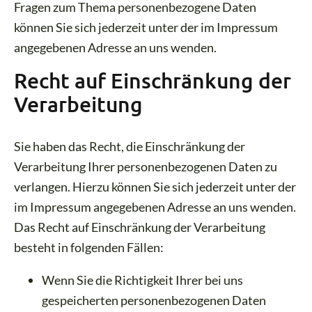
Fragen zum Thema personenbezogene Daten
können Sie sich jederzeit unter der im Impressum
angegebenen Adresse an uns wenden.
Recht auf Einschränkung der
Verarbeitung
Sie haben das Recht, die Einschränkung der
Verarbeitung Ihrer personenbezogenen Daten zu
verlangen. Hierzu können Sie sich jederzeit unter der
im Impressum angegebenen Adresse an uns wenden.
Das Recht auf Einschränkung der Verarbeitung
besteht in folgenden Fällen:
Wenn Sie die Richtigkeit Ihrer bei uns
gespeicherten personenbezogenen Daten