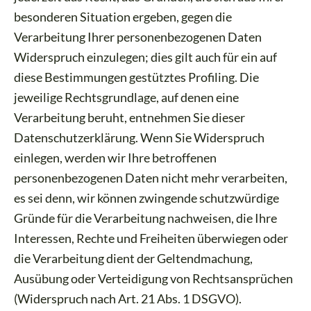
besonderen Situation ergeben, gegen die
Verarbeitung Ihrer personenbezogenen Daten
Widerspruch einzulegen; dies gilt auch für ein auf
diese Bestimmungen gestütztes Profiling. Die
jeweilige Rechtsgrundlage, auf denen eine
Verarbeitung beruht, entnehmen Sie dieser
Datenschutzerklärung. Wenn Sie Widerspruch
einlegen, werden wir Ihre betroffenen
personenbezogenen Daten nicht mehr verarbeiten,
es sei denn, wir können zwingende schutzwürdige
Gründe für die Verarbeitung nachweisen, die Ihre
Interessen, Rechte und Freiheiten überwiegen oder
die Verarbeitung dient der Geltendmachung,
Ausübung oder Verteidigung von Rechtsansprüchen
(Widerspruch nach Art. 21 Abs. 1 DSGVO).