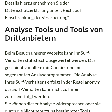
Details hierzu entnehmen Sie der
Datenschutzerklärung unter „Recht auf
Einschränkung der Verarbeitung“.
Analyse-Tools und Tools von
Drittanbietern
Beim Besuch unserer Website kann Ihr Surf-
Verhalten statistisch ausgewertet werden. Das
geschieht vor allem mit Cookies und mit
sogenannten Analyseprogrammen. Die Analyse
Ihres Surf-Verhaltens erfolgt in der Regel anonym;
das Surf-Verhalten kann nicht zu Ihnen
zurückverfolgt werden.
Sie können dieser Analyse widersprechen oder sie
durch die Nichtbenutzung bestimmter Tools