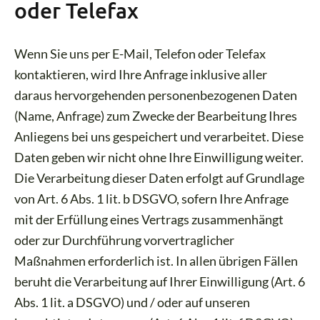
oder Telefax
Wenn Sie uns per E-Mail, Telefon oder Telefax
kontaktieren, wird Ihre Anfrage inklusive aller
daraus hervorgehenden personenbezogenen Daten
(Name, Anfrage) zum Zwecke der Bearbeitung Ihres
Anliegens bei uns gespeichert und verarbeitet. Diese
Daten geben wir nicht ohne Ihre Einwilligung weiter.
Die Verarbeitung dieser Daten erfolgt auf Grundlage
von Art. 6 Abs. 1 lit. b DSGVO, sofern Ihre Anfrage
mit der Erfüllung eines Vertrags zusammenhängt
oder zur Durchführung vorvertraglicher
Maßnahmen erforderlich ist. In allen übrigen Fällen
beruht die Verarbeitung auf Ihrer Einwilligung (Art. 6
Abs. 1 lit. a DSGVO) und / oder auf unseren