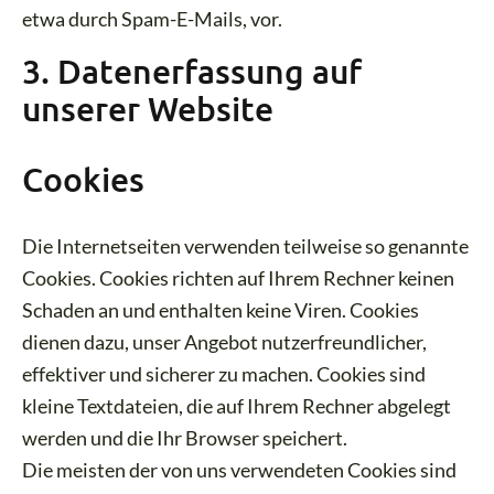
etwa durch Spam-E-Mails, vor.
3. Datenerfassung auf
unserer Website
Cookies
Die Internetseiten verwenden teilweise so genannte
Cookies. Cookies richten auf Ihrem Rechner keinen
Schaden an und enthalten keine Viren. Cookies
dienen dazu, unser Angebot nutzerfreundlicher,
effektiver und sicherer zu machen. Cookies sind
kleine Textdateien, die auf Ihrem Rechner abgelegt
werden und die Ihr Browser speichert.
Die meisten der von uns verwendeten Cookies sind