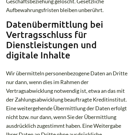
Geschäftsbeziehung gelöscht. Gesetzliche
Aufbewahrungsfristen bleiben unberührt.
Datenübermittlung bei
Vertragsschluss für
Dienstleistungen und
digitale Inhalte
Wir übermitteln personenbezogene Daten an Dritte
nur dann, wenn dies im Rahmen der
Vertragsabwicklung notwendig ist, etwa an das mit
der Zahlungsabwicklung beauftragte Kreditinstitut.
Eine weitergehende Übermittlung der Daten erfolgt
nicht bzw. nur dann, wenn Sie der Übermittlung
ausdrücklich zugestimmt haben. Eine Weitergabe
Ihrer Daten an Dritte ohne ausdrückliche