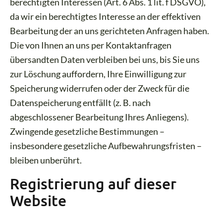
berechtigten Interessen (Art. 6 Abs. 1 lit. f DSGVO),
da wir ein berechtigtes Interesse an der effektiven
Bearbeitung der an uns gerichteten Anfragen haben.
Die von Ihnen an uns per Kontaktanfragen
übersandten Daten verbleiben bei uns, bis Sie uns
zur Löschung auffordern, Ihre Einwilligung zur
Speicherung widerrufen oder der Zweck für die
Datenspeicherung entfällt (z. B. nach
abgeschlossener Bearbeitung Ihres Anliegens).
Zwingende gesetzliche Bestimmungen –
insbesondere gesetzliche Aufbewahrungsfristen –
bleiben unberührt.
Registrierung auf dieser
Website