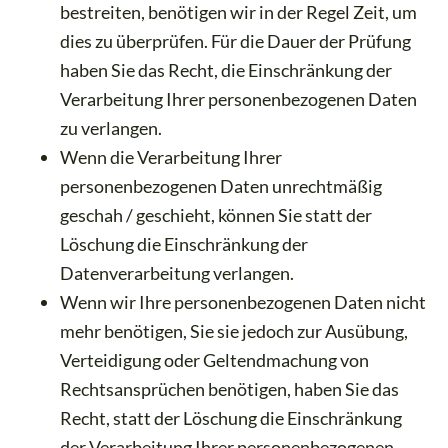
bestreiten, benötigen wir in der Regel Zeit, um
dies zu überprüfen. Für die Dauer der Prüfung
haben Sie das Recht, die Einschränkung der
Verarbeitung Ihrer personenbezogenen Daten
zu verlangen.
Wenn die Verarbeitung Ihrer
personenbezogenen Daten unrechtmäßig
geschah / geschieht, können Sie statt der
Löschung die Einschränkung der
Datenverarbeitung verlangen.
Wenn wir Ihre personenbezogenen Daten nicht
mehr benötigen, Sie sie jedoch zur Ausübung,
Verteidigung oder Geltendmachung von
Rechtsansprüchen benötigen, haben Sie das
Recht, statt der Löschung die Einschränkung
der Verarbeitung Ihrer personenbezogenen