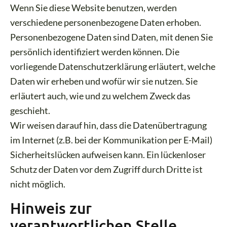
Wenn Sie diese Website benutzen, werden
verschiedene personenbezogene Daten erhoben.
Personenbezogene Daten sind Daten, mit denen Sie
persönlich identifiziert werden können. Die
vorliegende Datenschutzerklärung erläutert, welche
Daten wir erheben und wofür wir sie nutzen. Sie
erläutert auch, wie und zu welchem Zweck das
geschieht.
Wir weisen darauf hin, dass die Datenübertragung
im Internet (z.B. bei der Kommunikation per E-Mail)
Sicherheitslücken aufweisen kann. Ein lückenloser
Schutz der Daten vor dem Zugriff durch Dritte ist
nicht möglich.
Hinweis zur
verantwortlichen Stelle