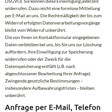
DSGVO). Sie können diese Einwilligung jederzeit
widerrufen. Dazu reicht eine formlose Mitteilung
per E-Mail an uns. Die Rechtmäßigkeit der bis zum
Widerruf erfolgten Datenverarbeitungsvorgänge
bleibt vom Widerruf unberührt.
Die von Ihnen im Kontaktformular eingegebenen
Daten verbleiben bei uns, bis Sie uns zur Löschung
auffordern, Ihre Einwilligung zur Speicherung
widerrufen oder der Zweck für die
Datenspeicherung entfällt (z.B. nach
abgeschlossener Bearbeitung Ihrer Anfrage).
Zwingende gesetzliche Bestimmungen –
insbesondere Aufbewahrungsfristen – bleiben
unberührt.
Anfrage per E-Mail, Telefon