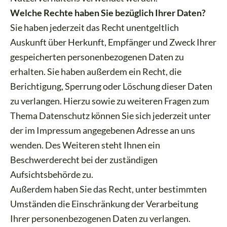
Welche Rechte haben Sie bezüglich Ihrer Daten?
Sie haben jederzeit das Recht unentgeltlich
Auskunft über Herkunft, Empfänger und Zweck Ihrer
gespeicherten personenbezogenen Daten zu
erhalten. Sie haben außerdem ein Recht, die
Berichtigung, Sperrung oder Löschung dieser Daten
zu verlangen. Hierzu sowie zu weiteren Fragen zum
Thema Datenschutz können Sie sich jederzeit unter
der im Impressum angegebenen Adresse an uns
wenden. Des Weiteren steht Ihnen ein
Beschwerderecht bei der zuständigen
Aufsichtsbehörde zu.
Außerdem haben Sie das Recht, unter bestimmten
Umständen die Einschränkung der Verarbeitung
Ihrer personenbezogenen Daten zu verlangen.