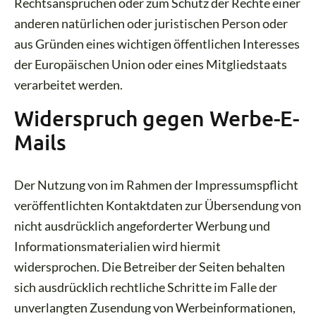
Rechtsansprüchen oder zum Schutz der Rechte einer
anderen natürlichen oder juristischen Person oder
aus Gründen eines wichtigen öffentlichen Interesses
der Europäischen Union oder eines Mitgliedstaats
verarbeitet werden.
Widerspruch gegen Werbe-E-
Mails
Der Nutzung von im Rahmen der Impressumspflicht
veröffentlichten Kontaktdaten zur Übersendung von
nicht ausdrücklich angeforderter Werbung und
Informationsmaterialien wird hiermit
widersprochen. Die Betreiber der Seiten behalten
sich ausdrücklich rechtliche Schritte im Falle der
unverlangten Zusendung von Werbeinformationen,