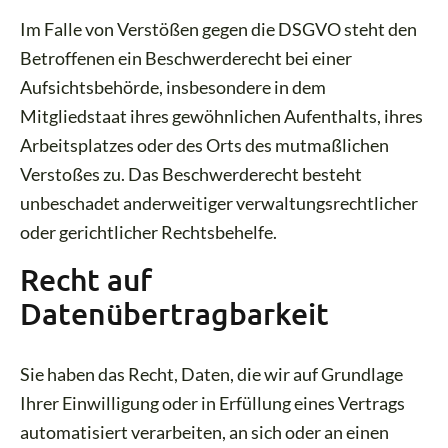
Im Falle von Verstößen gegen die DSGVO steht den
Betroffenen ein Beschwerderecht bei einer
Aufsichtsbehörde, insbesondere in dem
Mitgliedstaat ihres gewöhnlichen Aufenthalts, ihres
Arbeitsplatzes oder des Orts des mutmaßlichen
Verstoßes zu. Das Beschwerderecht besteht
unbeschadet anderweitiger verwaltungsrechtlicher
oder gerichtlicher Rechtsbehelfe.
Recht auf
Datenübertragbarkeit
Sie haben das Recht, Daten, die wir auf Grundlage
Ihrer Einwilligung oder in Erfüllung eines Vertrags
automatisiert verarbeiten, an sich oder an einen