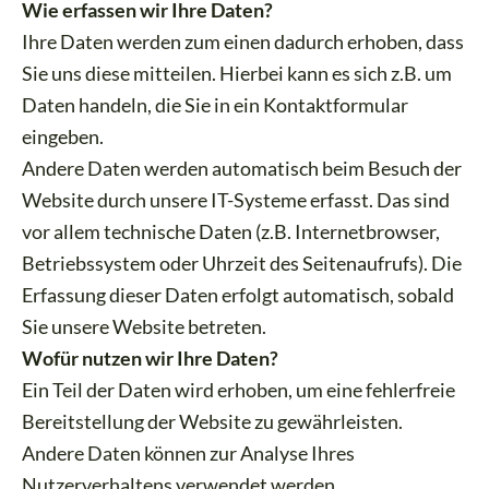
Wie erfassen wir Ihre Daten?
Ihre Daten werden zum einen dadurch erhoben, dass
Sie uns diese mitteilen. Hierbei kann es sich z.B. um
Daten handeln, die Sie in ein Kontaktformular
eingeben.
Andere Daten werden automatisch beim Besuch der
Website durch unsere IT-Systeme erfasst. Das sind
vor allem technische Daten (z.B. Internetbrowser,
Betriebssystem oder Uhrzeit des Seitenaufrufs). Die
Erfassung dieser Daten erfolgt automatisch, sobald
Sie unsere Website betreten.
Wofür nutzen wir Ihre Daten?
Ein Teil der Daten wird erhoben, um eine fehlerfreie
Bereitstellung der Website zu gewährleisten.
Andere Daten können zur Analyse Ihres
Nutzerverhaltens verwendet werden.