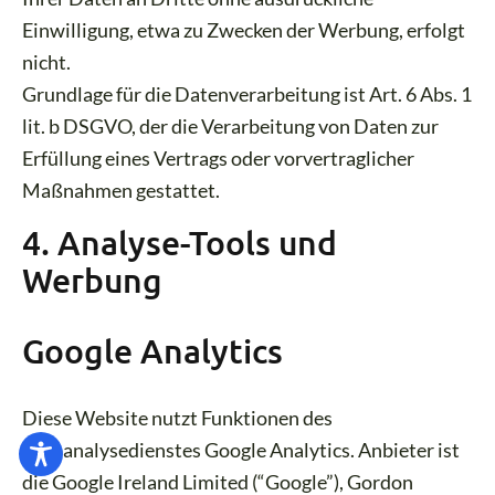
Einwilligung, etwa zu Zwecken der Werbung, erfolgt
nicht.
Grundlage für die Datenverarbeitung ist Art. 6 Abs. 1
lit. b DSGVO, der die Verarbeitung von Daten zur
Erfüllung eines Vertrags oder vorvertraglicher
Maßnahmen gestattet.
4. Analyse-Tools und
Werbung
Google Analytics
Diese Website nutzt Funktionen des
Webanalysedienstes Google Analytics. Anbieter ist
die Google Ireland Limited (“Google”), Gordon