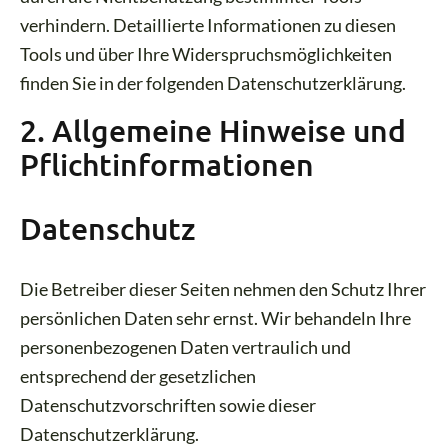
verhindern. Detaillierte Informationen zu diesen
Tools und über Ihre Widerspruchsmöglichkeiten
finden Sie in der folgenden Datenschutzerklärung.
2. Allgemeine Hinweise und
Pflichtinformationen
Datenschutz
Die Betreiber dieser Seiten nehmen den Schutz Ihrer
persönlichen Daten sehr ernst. Wir behandeln Ihre
personenbezogenen Daten vertraulich und
entsprechend der gesetzlichen
Datenschutzvorschriften sowie dieser
Datenschutzerklärung.