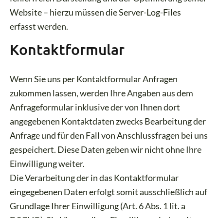
Website – hierzu müssen die Server-Log-Files
erfasst werden.
Kontaktformular
Wenn Sie uns per Kontaktformular Anfragen
zukommen lassen, werden Ihre Angaben aus dem
Anfrageformular inklusive der von Ihnen dort
angegebenen Kontaktdaten zwecks Bearbeitung der
Anfrage und für den Fall von Anschlussfragen bei uns
gespeichert. Diese Daten geben wir nicht ohne Ihre
Einwilligung weiter.
Die Verarbeitung der in das Kontaktformular
eingegebenen Daten erfolgt somit ausschließlich auf
Grundlage Ihrer Einwilligung (Art. 6 Abs. 1 lit. a