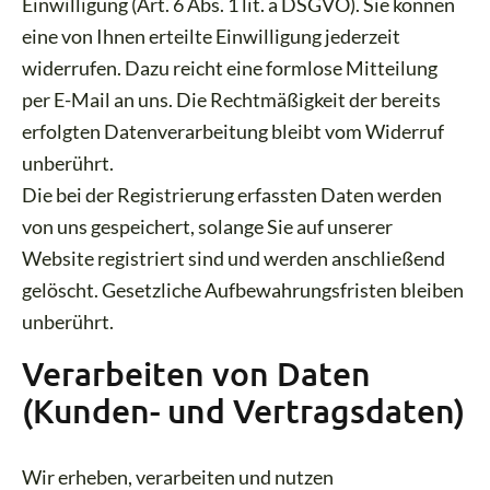
Einwilligung (Art. 6 Abs. 1 lit. a DSGVO). Sie können
eine von Ihnen erteilte Einwilligung jederzeit
widerrufen. Dazu reicht eine formlose Mitteilung
per E-Mail an uns. Die Rechtmäßigkeit der bereits
erfolgten Datenverarbeitung bleibt vom Widerruf
unberührt.
Die bei der Registrierung erfassten Daten werden
von uns gespeichert, solange Sie auf unserer
Website registriert sind und werden anschließend
gelöscht. Gesetzliche Aufbewahrungsfristen bleiben
unberührt.
Verarbeiten von Daten
(Kunden- und Vertragsdaten)
Wir erheben, verarbeiten und nutzen