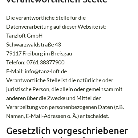
Die verantwortliche Stelle für die
Datenverarbeitung auf dieser Website ist:
Tanzloft GmbH
Schwarzwaldstraße 43
79117 Freiburg im Breisgau
Telefon: 0761 38377900
E-Mail: info@tanz-loft.de
Verantwortliche Stelle ist die natürliche oder
juristische Person, die allein oder gemeinsam mit
anderen über die Zwecke und Mittel der
Verarbeitung von personenbezogenen Daten (z.B.
Namen, E-Mail-Adressen o. Ä.) entscheidet.
Gesetzlich vorgeschriebener