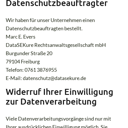
Datenschutzbeauftragter
Wir haben für unser Unternehmen einen
Datenschutzbeauftragten bestellt.
Marc E. Evers
DataSEKure Rechtsanwaltsgesellschaft mbH
Burgunder Straße 20
79104 Freiburg
Telefon: 0761 3876955
E-Mail: datenschutz@datasekure.de
Widerruf Ihrer Einwilligung
zur Datenverarbeitung
Viele Datenverarbeitungsvorgänge sind nur mit
Ihrer ausdrücklichen Einwilligung möglich. Sie