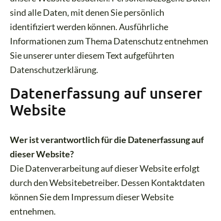
sind alle Daten, mit denen Sie persönlich
identifiziert werden können. Ausführliche
Informationen zum Thema Datenschutz entnehmen
Sie unserer unter diesem Text aufgeführten
Datenschutzerklärung.
Datenerfassung auf unserer
Website
Wer ist verantwortlich für die Datenerfassung auf
dieser Website?
Die Datenverarbeitung auf dieser Website erfolgt
durch den Websitebetreiber. Dessen Kontaktdaten
können Sie dem Impressum dieser Website
entnehmen.