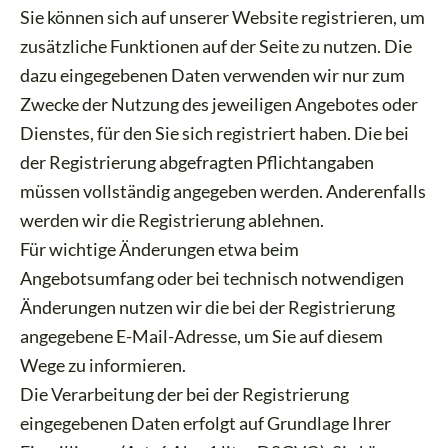
Sie können sich auf unserer Website registrieren, um
zusätzliche Funktionen auf der Seite zu nutzen. Die
dazu eingegebenen Daten verwenden wir nur zum
Zwecke der Nutzung des jeweiligen Angebotes oder
Dienstes, für den Sie sich registriert haben. Die bei
der Registrierung abgefragten Pflichtangaben
müssen vollständig angegeben werden. Anderenfalls
werden wir die Registrierung ablehnen.
Für wichtige Änderungen etwa beim
Angebotsumfang oder bei technisch notwendigen
Änderungen nutzen wir die bei der Registrierung
angegebene E-Mail-Adresse, um Sie auf diesem
Wege zu informieren.
Die Verarbeitung der bei der Registrierung
eingegebenen Daten erfolgt auf Grundlage Ihrer