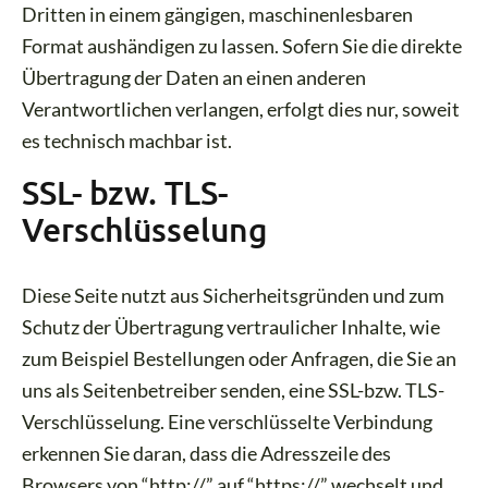
Dritten in einem gängigen, maschinenlesbaren
Format aushändigen zu lassen. Sofern Sie die direkte
Übertragung der Daten an einen anderen
Verantwortlichen verlangen, erfolgt dies nur, soweit
es technisch machbar ist.
SSL- bzw. TLS-
Verschlüsselung
Diese Seite nutzt aus Sicherheitsgründen und zum
Schutz der Übertragung vertraulicher Inhalte, wie
zum Beispiel Bestellungen oder Anfragen, die Sie an
uns als Seitenbetreiber senden, eine SSL-bzw. TLS-
Verschlüsselung. Eine verschlüsselte Verbindung
erkennen Sie daran, dass die Adresszeile des
Browsers von “http://” auf “https://” wechselt und