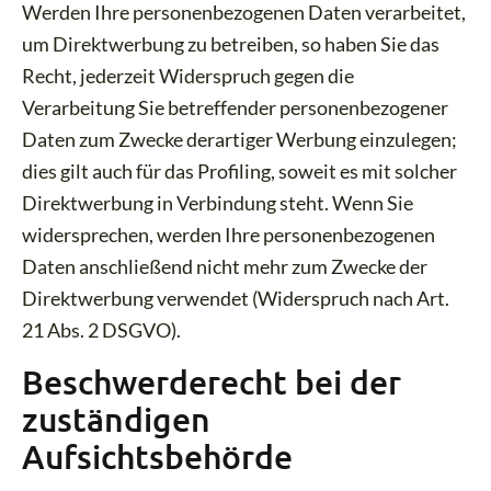
Werden Ihre personenbezogenen Daten verarbeitet,
um Direktwerbung zu betreiben, so haben Sie das
Recht, jederzeit Widerspruch gegen die
Verarbeitung Sie betreffender personenbezogener
Daten zum Zwecke derartiger Werbung einzulegen;
dies gilt auch für das Profiling, soweit es mit solcher
Direktwerbung in Verbindung steht. Wenn Sie
widersprechen, werden Ihre personenbezogenen
Daten anschließend nicht mehr zum Zwecke der
Direktwerbung verwendet (Widerspruch nach Art.
21 Abs. 2 DSGVO).
Beschwerderecht bei der
zuständigen
Aufsichtsbehörde