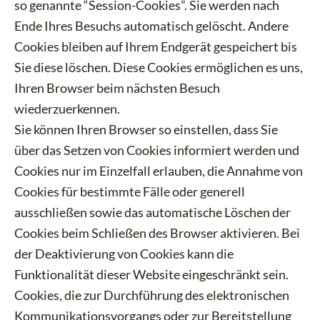
so genannte “Session-Cookies”. Sie werden nach
Ende Ihres Besuchs automatisch gelöscht. Andere
Cookies bleiben auf Ihrem Endgerät gespeichert bis
Sie diese löschen. Diese Cookies ermöglichen es uns,
Ihren Browser beim nächsten Besuch
wiederzuerkennen.
Sie können Ihren Browser so einstellen, dass Sie
über das Setzen von Cookies informiert werden und
Cookies nur im Einzelfall erlauben, die Annahme von
Cookies für bestimmte Fälle oder generell
ausschließen sowie das automatische Löschen der
Cookies beim Schließen des Browser aktivieren. Bei
der Deaktivierung von Cookies kann die
Funktionalität dieser Website eingeschränkt sein.
Cookies, die zur Durchführung des elektronischen
Kommunikationsvorgangs oder zur Bereitstellung