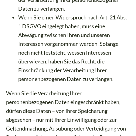
Daten zu verlangen.
Wenn Sie einen Widerspruch nach Art. 21 Abs.
1 DSGVO eingelegt haben, muss eine
Abwägung zwischen Ihren und unseren
Interessen vorgenommen werden. Solange
noch nicht feststeht, wessen Interessen
überwiegen, haben Sie das Recht, die
Einschränkung der Verarbeitung Ihrer
personenbezogenen Daten zu verlangen.
Wenn Sie die Verarbeitung Ihrer
personenbezogenen Daten eingeschränkt haben,
dürfen diese Daten – von ihrer Speicherung
abgesehen – nur mit Ihrer Einwilligung oder zur
Geltendmachung, Ausübung oder Verteidigung von